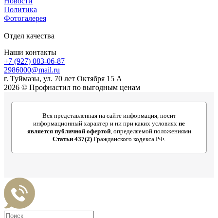
Новости
Политика
Фотогалерея
Отдел качества
Наши контакты
+7 (927) 083-06-87
2986000@mail.ru
г. Туймазы, ул. 70 лет Октября 15 А
2026 © Профнастил по выгодным ценам
Вся представленная на сайте информация, носит
информационный характер и ни при каких условиях
не
является публичной офертой
, определяемой положениями
Статьи 437(2)
Гражданского кодекса РФ.