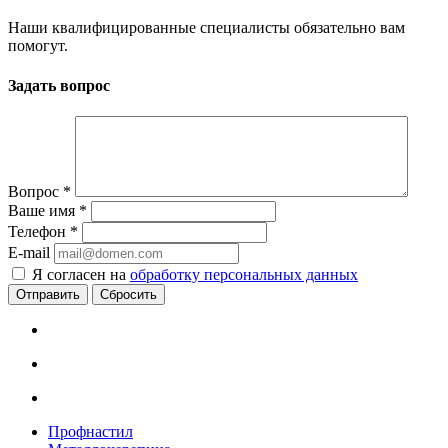
Наши квалифицированные специалисты обязательно вам
помогут.
Задать вопрос
Вопрос
*
Ваше имя
*
Телефон
*
E-mail
Я согласен на
обработку персональных данных
Сбросить
Профнастил