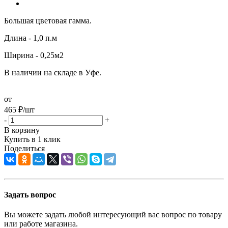
Большая цветовая гамма.
Длина - 1,0 п.м
Ширина - 0,25м2
В наличии на складе в Уфе.
от
465
₽
/шт
-
+
В корзину
Купить в 1 клик
Поделиться
Задать вопрос
Вы можете задать любой интересующий вас вопрос по товару
или работе магазина.