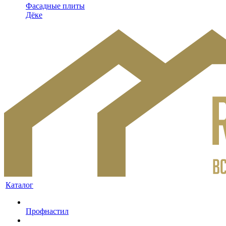
Фасадные плиты
Дёке
Каталог
Профнастил