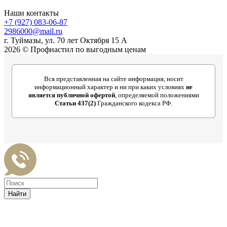
Наши контакты
+7 (927) 083-06-87
2986000@mail.ru
г. Туймазы, ул. 70 лет Октября 15 А
2026 © Профнастил по выгодным ценам
Вся представленная на сайте информация, носит
информационный характер и ни при каких условиях
не
является публичной офертой
, определяемой положениями
Статьи 437(2)
Гражданского кодекса РФ.
Найти