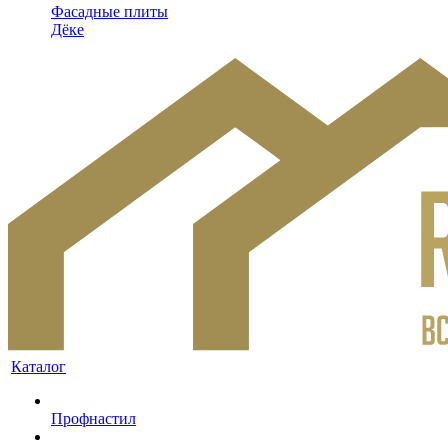
Фасадные плиты
Дёке
Каталог
Профнастил