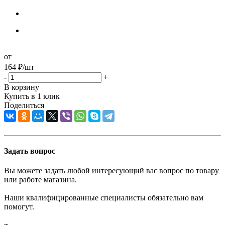
от
164
₽
/шт
-
+
В корзину
Купить в 1 клик
Поделиться
Задать вопрос
Вы можете задать любой интересующий вас вопрос по товару
или работе магазина.
Наши квалифицированные специалисты обязательно вам
помогут.