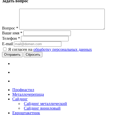
Задать вопрос
Вопрос
*
Ваше имя
*
Телефон
*
E-mail
Я согласен на
обработку персональных данных
Сбросить
Профнастил
Металлочерепица
Сайдинг
Сайдинг металлический
Сайдинг виниловый
Евроштакетник