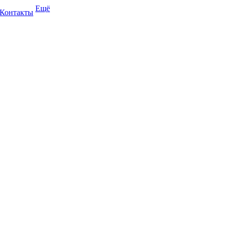
Ещё
Контакты