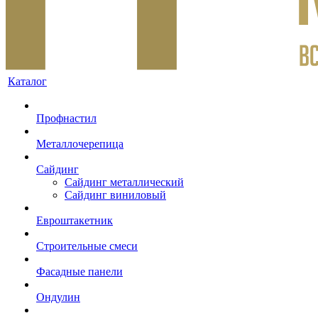
Каталог
Профнастил
Металлочерепица
Сайдинг
Сайдинг металлический
Сайдинг виниловый
Евроштакетник
Строительные смеси
Фасадные панели
Ондулин