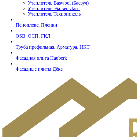
Утеплитель Baswool (Басвул)
Утеплитель Эковер Лайт
Утеплитель Технониколь
Пеноплекс. Пленки
OSB. ОСП. ГКЛ
Труба профильная. Арматура. НКТ
Фасадная плита Hauberk
Фасадные плиты Дёке