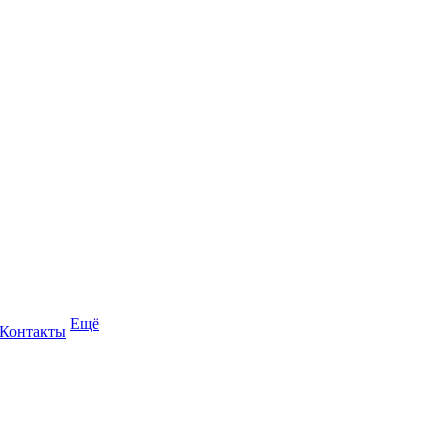
Ещё
Контакты