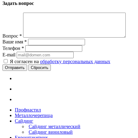
Задать вопрос
Вопрос
*
Ваше имя
*
Телефон
*
E-mail
Я согласен на
обработку персональных данных
Сбросить
Профнастил
Металлочерепица
Сайдинг
Сайдинг металлический
Сайдинг виниловый
Евроштакетник