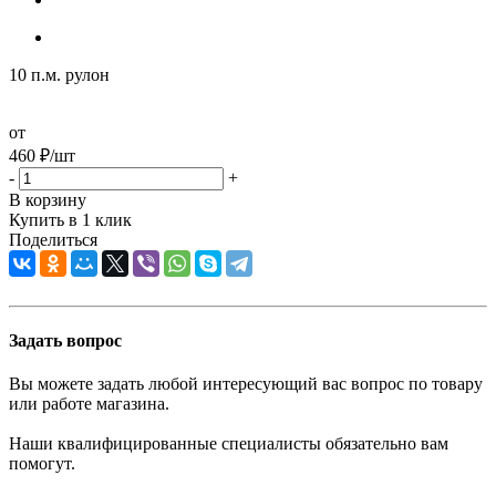
10 п.м. рулон
от
460
₽
/шт
-
+
В корзину
Купить в 1 клик
Поделиться
Задать вопрос
Вы можете задать любой интересующий вас вопрос по товару
или работе магазина.
Наши квалифицированные специалисты обязательно вам
помогут.