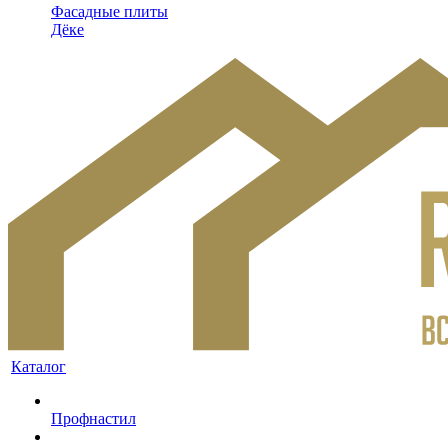
Фасадные плиты
Дёке
Каталог
Профнастил