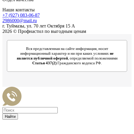
Наши контакты
+7 (927) 083-06-87
2986000@mail.ru
г. Туймазы, ул. 70 лет Октября 15 А
2026 © Профнастил по выгодным ценам
Вся представленная на сайте информация, носит
информационный характер и ни при каких условиях
не
является публичной офертой
, определяемой положениями
Статьи 437(2)
Гражданского кодекса РФ.
Найти