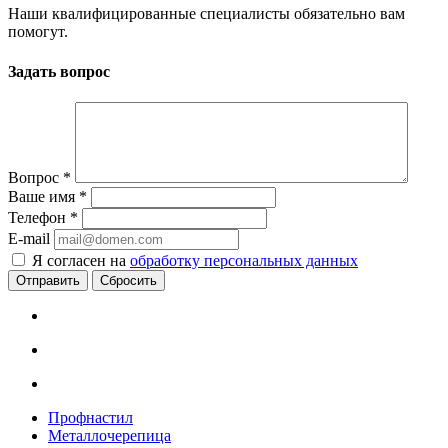
Наши квалифицированные специалисты обязательно вам
помогут.
Задать вопрос
Вопрос
*
Ваше имя
*
Телефон
*
E-mail
Я согласен на
обработку персональных данных
Сбросить
Профнастил
Металлочерепица