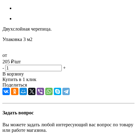
Двухслойная черепица.
Упаковка 3 м2
от
205
₽
/шт
-
+
В корзину
Купить в 1 клик
Поделиться
Задать вопрос
Вы можете задать любой интересующий вас вопрос по товару
или работе магазина.