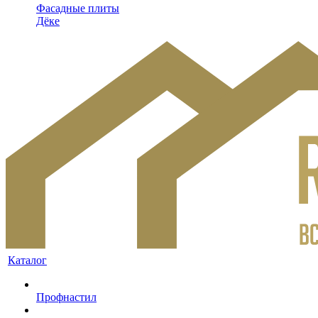
Фасадные плиты
Дёке
Каталог
Профнастил