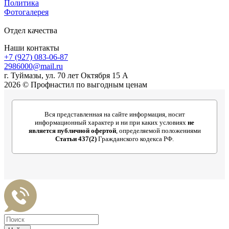
Политика
Фотогалерея
Отдел качества
Наши контакты
+7 (927) 083-06-87
2986000@mail.ru
г. Туймазы, ул. 70 лет Октября 15 А
2026 © Профнастил по выгодным ценам
Вся представленная на сайте информация, носит
информационный характер и ни при каких условиях
не
является публичной офертой
, определяемой положениями
Статьи 437(2)
Гражданского кодекса РФ.