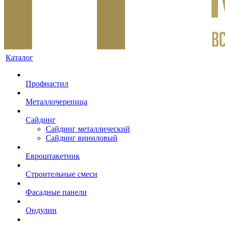
Каталог
Профнастил
Металлочерепица
Сайдинг
Сайдинг металлический
Сайдинг виниловый
Евроштакетник
Строительные смеси
Фасадные панели
Ондулин