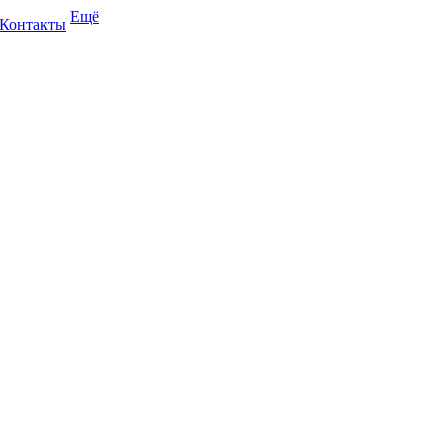
Ещё
Контакты