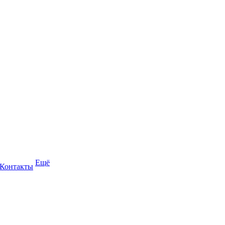
Ещё
Контакты