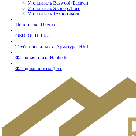
Утеплитель Baswool (Басвул)
Утеплитель Эковер Лайт
Утеплитель Технониколь
Пеноплекс. Пленки
OSB. ОСП. ГКЛ
Труба профильная. Арматура. НКТ
Фасадная плита Hauberk
Фасадные плиты Дёке