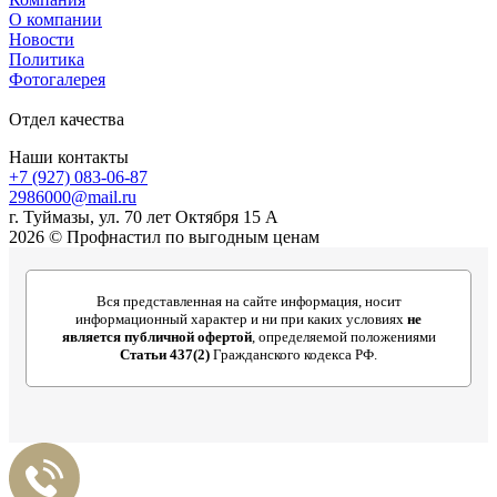
О компании
Новости
Политика
Фотогалерея
Отдел качества
Наши контакты
+7 (927) 083-06-87
2986000@mail.ru
г. Туймазы, ул. 70 лет Октября 15 А
2026 © Профнастил по выгодным ценам
Вся представленная на сайте информация, носит
информационный характер и ни при каких условиях
не
является публичной офертой
, определяемой положениями
Статьи 437(2)
Гражданского кодекса РФ.