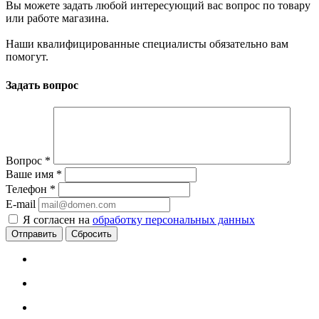
Вы можете задать любой интересующий вас вопрос по товару
или работе магазина.
Наши квалифицированные специалисты обязательно вам
помогут.
Задать вопрос
Вопрос
*
Ваше имя
*
Телефон
*
E-mail
Я согласен на
обработку персональных данных
Сбросить