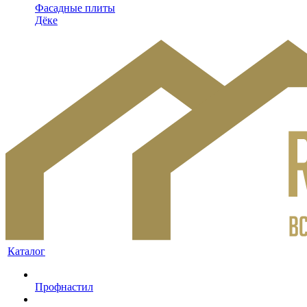
Фасадные плиты
Дёке
Каталог
Профнастил