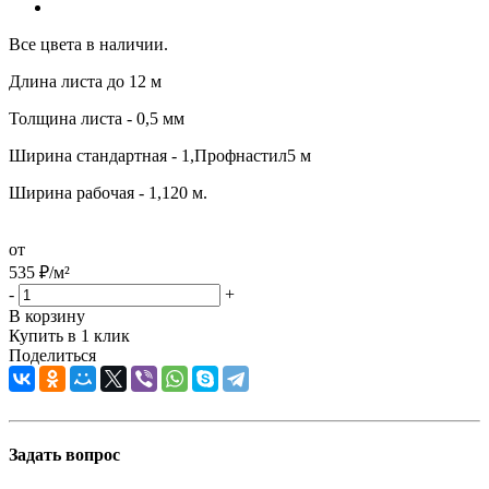
Все цвета в наличии.
Длина листа до 12 м
Толщина листа - 0,5 мм
Ширина стандартная - 1,Профнастил5 м
Ширина рабочая - 1,120 м.
от
535
₽
/м²
-
+
В корзину
Купить в 1 клик
Поделиться
Задать вопрос