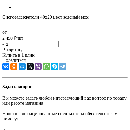
Снегозадержатели 40х20 цвет зеленый мох
от
2 450
₽
/шт
-
+
В корзину
Купить в 1 клик
Поделиться
Задать вопрос
Вы можете задать любой интересующий вас вопрос по товару
или работе магазина.
Наши квалифицированные специалисты обязательно вам
помогут.