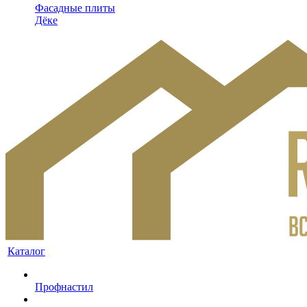
Фасадные плиты
Дёке
Каталог
Профнастил