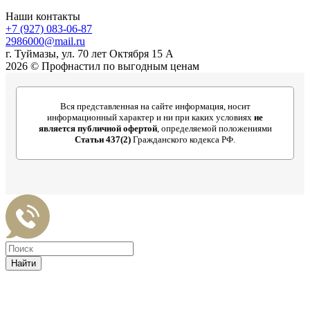
Наши контакты
+7 (927) 083-06-87
2986000@mail.ru
г. Туймазы, ул. 70 лет Октября 15 А
2026 © Профнастил по выгодным ценам
Вся представленная на сайте информация, носит
информационный характер и ни при каких условиях
не
является публичной офертой
, определяемой положениями
Статьи 437(2)
Гражданского кодекса РФ.
Найти