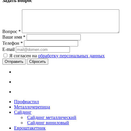
Задать вопрос
Вопрос
*
Ваше имя
*
Телефон
*
E-mail
Я согласен на
обработку персональных данных
Сбросить
Профнастил
Металлочерепица
Сайдинг
Сайдинг металлический
Сайдинг виниловый
Евроштакетник