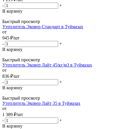
-
+
В корзину
Быстрый просмотр
Утеплитель Эковер Стандарт в Туймазах
от
945
₽
/шт
-
+
В корзину
Быстрый просмотр
Утеплитель Эковер Лайт 45/кг/м3 в Туймазах
от
836
₽
/шт
-
+
В корзину
Быстрый просмотр
Утеплитель Эковер Лайт 35 в Туймазах
от
1 389
₽
/шт
-
+
В корзину