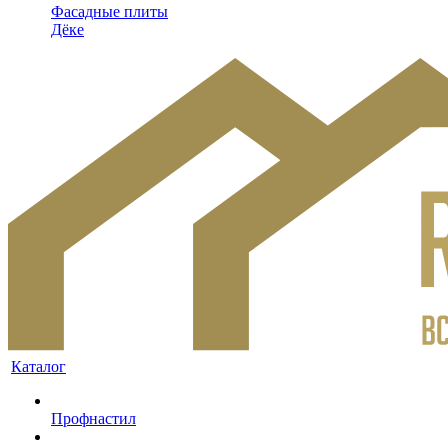
Фасадные плиты
Дёке
Каталог
Профнастил