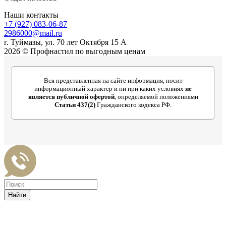
Наши контакты
+7 (927) 083-06-87
2986000@mail.ru
г. Туймазы, ул. 70 лет Октября 15 А
2026 © Профнастил по выгодным ценам
Вся представленная на сайте информация, носит
информационный характер и ни при каких условиях
не
является публичной офертой
, определяемой положениями
Статьи 437(2)
Гражданского кодекса РФ.
Найти