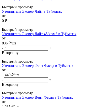
Быстрый просмотр
Утеплитель Эковер Лайт в Туймазах
от
0 ₽
Быстрый просмотр
Утеплитель Эковер Лайт 45/кг/м3 в Туймазах
от
836
₽
/шт
-
+
В корзину
Быстрый просмотр
Утеплитель Эковер Фент Фасад в Туймазах
от
1 440
₽
/шт
-
+
В корзину
Быстрый просмотр
Утеплитель Эковер Вент Фасад в Туймазах
от
1 215
₽
/шт