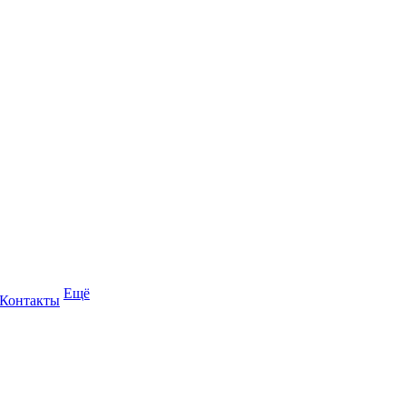
Ещё
Контакты