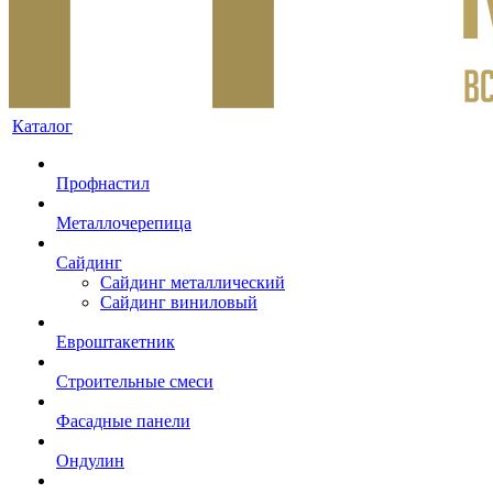
Каталог
Профнастил
Металлочерепица
Сайдинг
Сайдинг металлический
Сайдинг виниловый
Евроштакетник
Строительные смеси
Фасадные панели
Ондулин