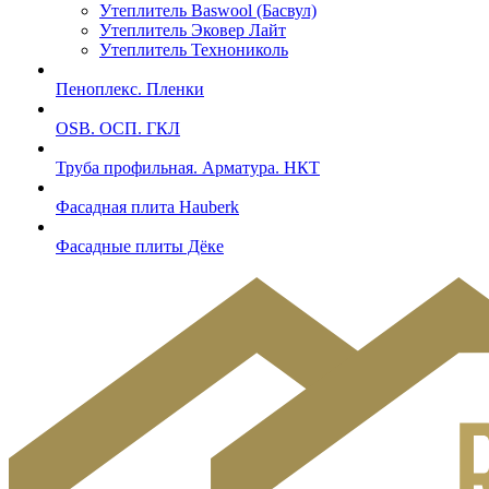
Утеплитель Baswool (Басвул)
Утеплитель Эковер Лайт
Утеплитель Технониколь
Пеноплекс. Пленки
OSB. ОСП. ГКЛ
Труба профильная. Арматура. НКТ
Фасадная плита Hauberk
Фасадные плиты Дёке