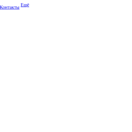
Ещё
Контакты