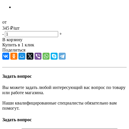
от
345
₽
/шт
-
+
В корзину
Купить в 1 клик
Поделиться
Задать вопрос
Вы можете задать любой интересующий вас вопрос по товару
или работе магазина.
Наши квалифицированные специалисты обязательно вам
помогут.
Задать вопрос