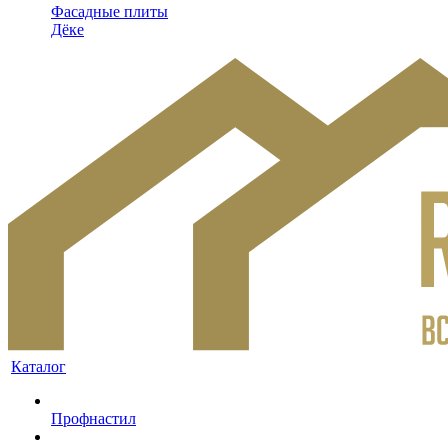
Фасадные плиты
Дёке
Каталог
Профнастил