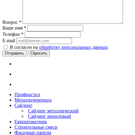
Вопрос
*
Ваше имя
*
Телефон
*
E-mail
Я согласен на
обработку персональных данных
Сбросить
Профнастил
Металлочерепица
Сайдинг
Сайдинг металлический
Сайдинг виниловый
Евроштакетник
Строительные смеси
Фасадные панели